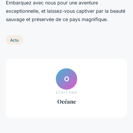
Embarquez avec nous pour une aventure
exceptionnelle, et laissez-vous captiver par la beauté
sauvage et préservée de ce pays magnifique.
Actu
O
ECRIT PAR
Océane