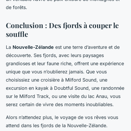
de forêts.
Conclusion : Des fjords à couper le
souffle
La
Nouvelle-Zélande
est une terre d’aventure et de
découverte. Ses fjords, avec leurs paysages
grandioses et leur faune riche, offrent une expérience
unique que vous n’oublierez jamais. Que vous
choisissiez une croisière à Milford Sound, une
excursion en kayak à Doubtful Sound, une randonnée
sur le Milford Track, ou une visite du lac Anau, vous
serez certain de vivre des moments inoubliables.
Alors n’attendez plus, le voyage de vos rêves vous
attend dans les fjords de la Nouvelle-Zélande.