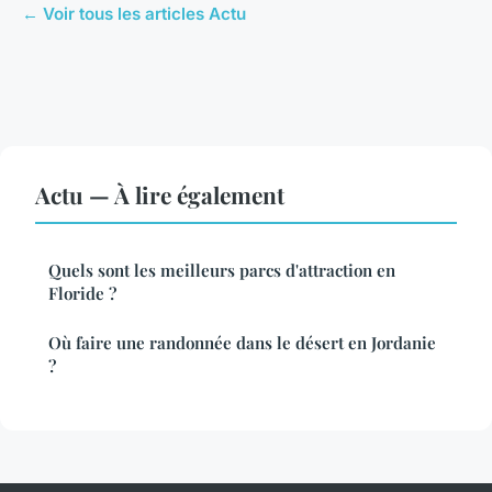
← Voir tous les articles Actu
Actu — À lire également
Quels sont les meilleurs parcs d'attraction en
Floride ?
Où faire une randonnée dans le désert en Jordanie
?