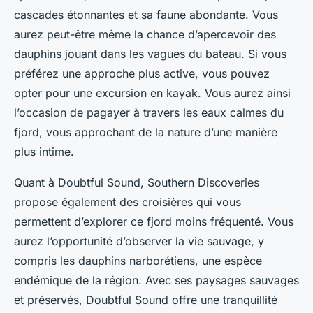
cascades étonnantes et sa faune abondante. Vous
aurez peut-être même la chance d’apercevoir des
dauphins jouant dans les vagues du bateau. Si vous
préférez une approche plus active, vous pouvez
opter pour une excursion en kayak. Vous aurez ainsi
l’occasion de pagayer à travers les eaux calmes du
fjord, vous approchant de la nature d’une manière
plus intime.
Quant à Doubtful Sound, Southern Discoveries
propose également des croisières qui vous
permettent d’explorer ce fjord moins fréquenté. Vous
aurez l’opportunité d’observer la vie sauvage, y
compris les dauphins narborétiens, une espèce
endémique de la région. Avec ses paysages sauvages
et préservés, Doubtful Sound offre une tranquillité