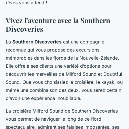
rêves vous attend !
Vivez l’aventure avec la Southern
Discoveries
La
Southern Discoveries
est une compagnie
reconnue qui vous propose des excursions
mémorables dans les fjords de la Nouvelle-Zélande.
Elle offre à ses clients une variété d’options pour
découvrir les merveilles de Milford Sound et Doubtful
Sound. Que vous choisissiez la croisière, le kayak, ou
même une combinaison des deux, vous serez certain
d’avoir une expérience inoubliable.
La croisière Milford Sound de Southern Discoveries
vous permet de naviguer le long de ce fjord
spectaculaire, admirant ses falaises imposantes, ses