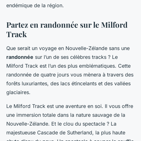
endémique de la région.
Partez en randonnée sur le Milford
Track
Que serait un voyage en Nouvelle-Zélande sans une
randonnée
sur l’un de ses célèbres tracks ? Le
Milford Track est l’un des plus emblématiques. Cette
randonnée de quatre jours vous mènera à travers des
forêts luxuriantes, des lacs étincelants et des vallées
glaciaires.
Le Milford Track est une aventure en soi. Il vous offre
une immersion totale dans la nature sauvage de la
Nouvelle-Zélande. Et le clou du spectacle ? La
majestueuse Cascade de Sutherland, la plus haute