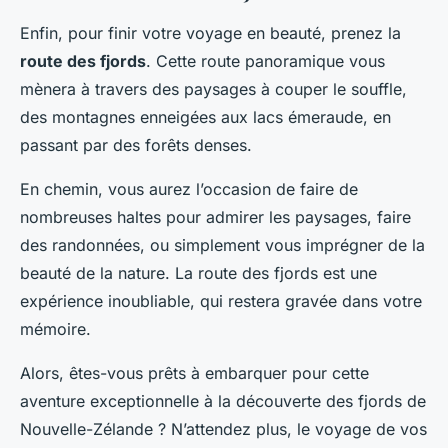
Enfin, pour finir votre voyage en beauté, prenez la
route des fjords
. Cette route panoramique vous
mènera à travers des paysages à couper le souffle,
des montagnes enneigées aux lacs émeraude, en
passant par des forêts denses.
En chemin, vous aurez l’occasion de faire de
nombreuses haltes pour admirer les paysages, faire
des randonnées, ou simplement vous imprégner de la
beauté de la nature. La route des fjords est une
expérience inoubliable, qui restera gravée dans votre
mémoire.
Alors, êtes-vous prêts à embarquer pour cette
aventure exceptionnelle à la découverte des fjords de
Nouvelle-Zélande ? N’attendez plus, le voyage de vos