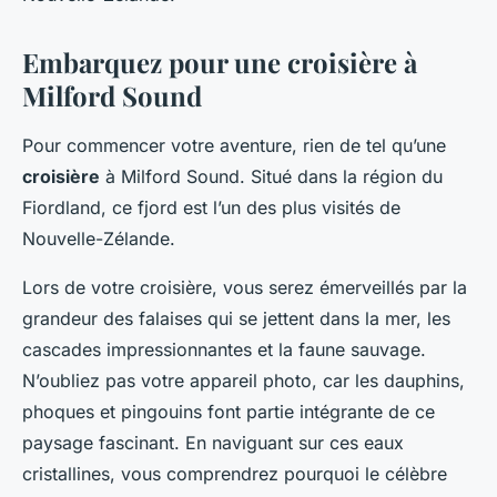
Embarquez pour une croisière à
Milford Sound
Pour commencer votre aventure, rien de tel qu’une
croisière
à Milford Sound. Situé dans la région du
Fiordland, ce fjord est l’un des plus visités de
Nouvelle-Zélande.
Lors de votre croisière, vous serez émerveillés par la
grandeur des falaises qui se jettent dans la mer, les
cascades impressionnantes et la faune sauvage.
N’oubliez pas votre appareil photo, car les dauphins,
phoques et pingouins font partie intégrante de ce
paysage fascinant. En naviguant sur ces eaux
cristallines, vous comprendrez pourquoi le célèbre