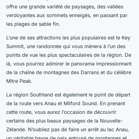
offre une grande variété de paysages, des vallées
verdoyantes aux sommets enneigés, en passant par
les plages de sable fin.
L’une de ses attractions les plus populaires est le Key
Summit, une randonnée qui vous mènera à l’un des
points de vue les plus spectaculaires de la région. De
là, vous pourrez admirer le panorama impressionnant
de la chaîne de montagnes des Darrans et du célèbre
Mitre Peak.
La région Southland est également le point de départ
de la route vers Anau et Milford Sound. En prenant
cette route, vous aurez l’occasion de découvrir
certains des plus beaux paysages de la Nouvelle-
Zélande. N’oubliez pas de faire un arrêt au lac Anau,
un véritable havre de paix entouré de montagnes et