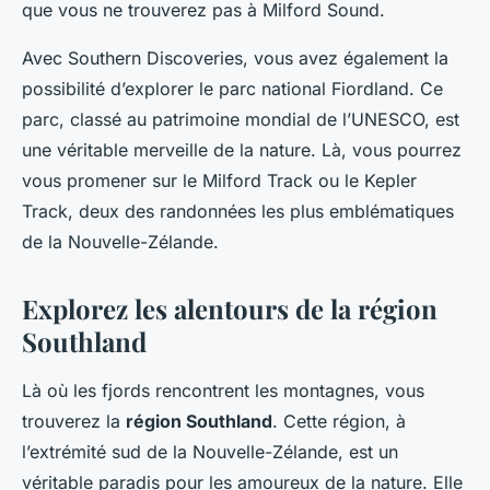
que vous ne trouverez pas à Milford Sound.
Avec Southern Discoveries, vous avez également la
possibilité d’explorer le parc national Fiordland. Ce
parc, classé au patrimoine mondial de l’UNESCO, est
une véritable merveille de la nature. Là, vous pourrez
vous promener sur le Milford Track ou le Kepler
Track, deux des randonnées les plus emblématiques
de la Nouvelle-Zélande.
Explorez les alentours de la région
Southland
Là où les fjords rencontrent les montagnes, vous
trouverez la
région Southland
. Cette région, à
l’extrémité sud de la Nouvelle-Zélande, est un
véritable paradis pour les amoureux de la nature. Elle