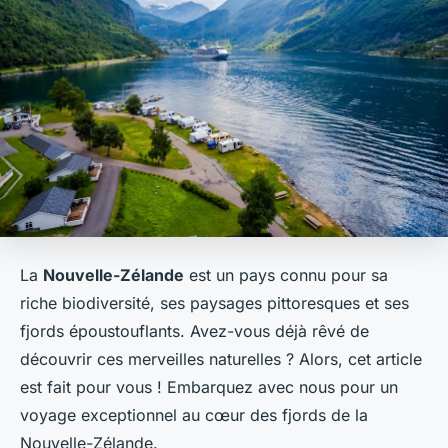
La
Nouvelle-Zélande
est un pays connu pour sa
riche biodiversité, ses paysages pittoresques et ses
fjords époustouflants. Avez-vous déjà rêvé de
découvrir ces merveilles naturelles ? Alors, cet article
est fait pour vous ! Embarquez avec nous pour un
voyage exceptionnel au cœur des fjords de la
Nouvelle-Zélande.