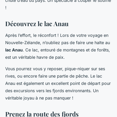
chute d’eau du pays. Un spectacle à couper le souffle
!
Découvrez le lac Anau
Après l’effort, le réconfort ! Lors de votre voyage en
Nouvelle-Zélande, n’oubliez pas de faire une halte au
lac Anau
. Ce lac, entouré de montagnes et de forêts,
est un véritable havre de paix.
Vous pourrez vous y reposer, pique-niquer sur ses
rives, ou encore faire une partie de pêche. Le lac
Anau est également un excellent point de départ pour
des excursions vers les fjords environnants. Un
véritable joyau à ne pas manquer !
Prenez la route des fjords