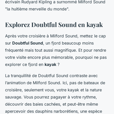
écrivain Rudyard Kipling a surnommé Milford Sound
"la huitième merveille du monde".
Explorez Doubtful Sound en kayak
Après votre croisière à Milford Sound, mettez le cap
sur
Doubtful Sound
, un fjord beaucoup moins
fréquenté mais tout aussi magnifique. Et pour rendre
votre visite encore plus mémorable, pourquoi ne pas
explorer ce fjord en
kayak
?
La tranquillité de Doubtful Sound contraste avec
l’animation de Milford Sound. Ici, pas de bateaux de
croisière, seulement vous, votre kayak et la nature
sauvage. Vous pourrez pagayer à votre rythme,
découvrir des baies cachées, et peut-être même
apercevoir des dauphins narborétiens, une espèce