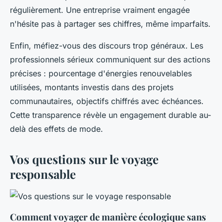
régulièrement. Une entreprise vraiment engagée
n'hésite pas à partager ses chiffres, même imparfaits.
Enfin, méfiez-vous des discours trop généraux. Les
professionnels sérieux communiquent sur des actions
précises : pourcentage d'énergies renouvelables
utilisées, montants investis dans des projets
communautaires, objectifs chiffrés avec échéances.
Cette transparence révèle un engagement durable au-
delà des effets de mode.
Vos questions sur le voyage
responsable
Comment voyager de manière écologique sans