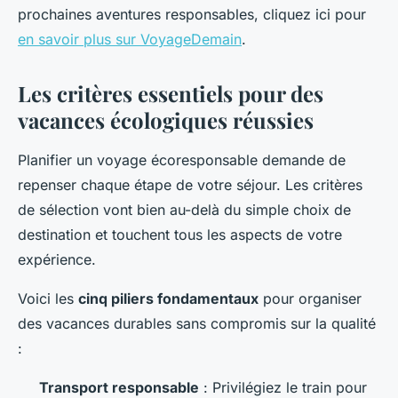
prochaines aventures responsables, cliquez ici pour
en savoir plus sur VoyageDemain
.
Les critères essentiels pour des
vacances écologiques réussies
Planifier un voyage écoresponsable demande de
repenser chaque étape de votre séjour. Les critères
de sélection vont bien au-delà du simple choix de
destination et touchent tous les aspects de votre
expérience.
Voici les
cinq piliers fondamentaux
pour organiser
des vacances durables sans compromis sur la qualité
:
Transport responsable
: Privilégiez le train pour