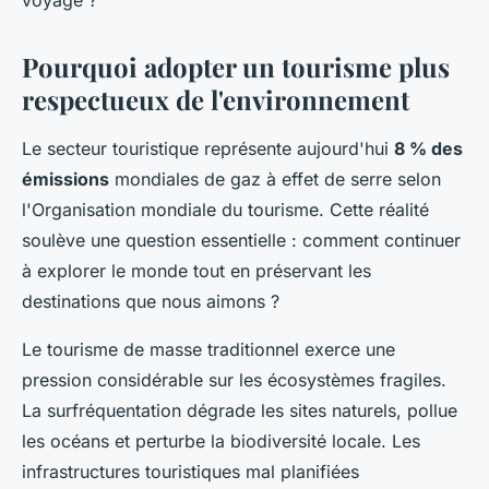
voyage ?
Pourquoi adopter un tourisme plus
respectueux de l'environnement
Le secteur touristique représente aujourd'hui
8 % des
émissions
mondiales de gaz à effet de serre selon
l'Organisation mondiale du tourisme. Cette réalité
soulève une question essentielle : comment continuer
à explorer le monde tout en préservant les
destinations que nous aimons ?
Le tourisme de masse traditionnel exerce une
pression considérable sur les écosystèmes fragiles.
La surfréquentation dégrade les sites naturels, pollue
les océans et perturbe la biodiversité locale. Les
infrastructures touristiques mal planifiées