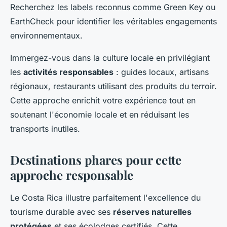
Recherchez les labels reconnus comme Green Key ou
EarthCheck pour identifier les véritables engagements
environnementaux.
Immergez-vous dans la culture locale en privilégiant
les
activités responsables
: guides locaux, artisans
régionaux, restaurants utilisant des produits du terroir.
Cette approche enrichit votre expérience tout en
soutenant l'économie locale et en réduisant les
transports inutiles.
Destinations phares pour cette
approche responsable
Le Costa Rica illustre parfaitement l'excellence du
tourisme durable avec ses
réserves naturelles
protégées
et ses écolodges certifiés. Cette