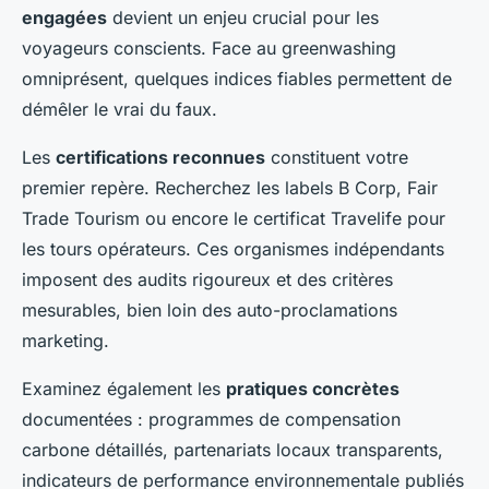
engagées
devient un enjeu crucial pour les
voyageurs conscients. Face au greenwashing
omniprésent, quelques indices fiables permettent de
démêler le vrai du faux.
Les
certifications reconnues
constituent votre
premier repère. Recherchez les labels B Corp, Fair
Trade Tourism ou encore le certificat Travelife pour
les tours opérateurs. Ces organismes indépendants
imposent des audits rigoureux et des critères
mesurables, bien loin des auto-proclamations
marketing.
Examinez également les
pratiques concrètes
documentées : programmes de compensation
carbone détaillés, partenariats locaux transparents,
indicateurs de performance environnementale publiés