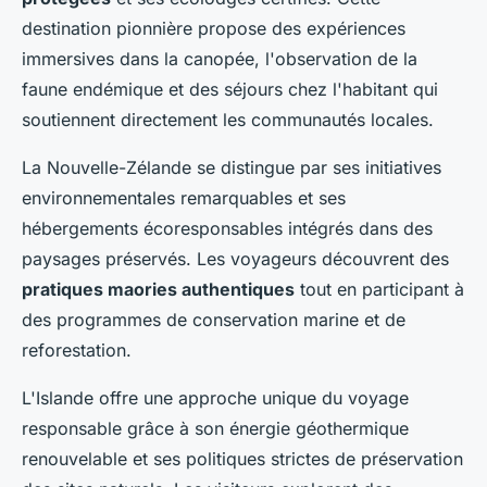
destination pionnière propose des expériences
immersives dans la canopée, l'observation de la
faune endémique et des séjours chez l'habitant qui
soutiennent directement les communautés locales.
La Nouvelle-Zélande se distingue par ses initiatives
environnementales remarquables et ses
hébergements écoresponsables intégrés dans des
paysages préservés. Les voyageurs découvrent des
pratiques maories authentiques
tout en participant à
des programmes de conservation marine et de
reforestation.
L'Islande offre une approche unique du voyage
responsable grâce à son énergie géothermique
renouvelable et ses politiques strictes de préservation