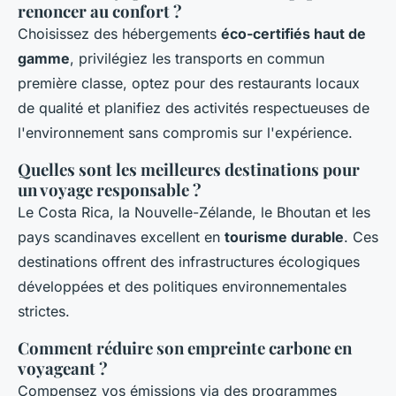
renoncer au confort ?
Choisissez des hébergements
éco-certifiés haut de
gamme
, privilégiez les transports en commun
première classe, optez pour des restaurants locaux
de qualité et planifiez des activités respectueuses de
l'environnement sans compromis sur l'expérience.
Quelles sont les meilleures destinations pour
un voyage responsable ?
Le Costa Rica, la Nouvelle-Zélande, le Bhoutan et les
pays scandinaves excellent en
tourisme durable
. Ces
destinations offrent des infrastructures écologiques
développées et des politiques environnementales
strictes.
Comment réduire son empreinte carbone en
voyageant ?
Compensez vos émissions via des programmes