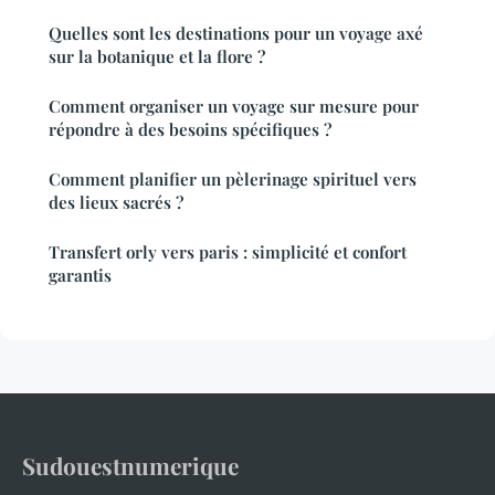
Quelles sont les destinations pour un voyage axé
sur la botanique et la flore ?
Comment organiser un voyage sur mesure pour
répondre à des besoins spécifiques ?
Comment planifier un pèlerinage spirituel vers
des lieux sacrés ?
Transfert orly vers paris : simplicité et confort
garantis
Sudouestnumerique